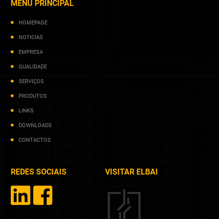
MENU PRINCIPAL
HOMEPAGE
NOTICIAS
EMPRESA
QUALIDADE
SERVIÇOS
PRODUTOS
LINKS
DOWNLOADS
CONTACTOS
REDES SOCIAIS
VISITAR ELBAI