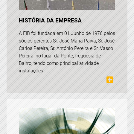
HISTÓRIA DA EMPRESA
A EIB foi fundada em 01 Junho de 1976 pelos
sócios gerentes Sr. José Maria Paiva, Sr. José
Carlos Pereira, Sr. António Pereira e Sr. Vasco
Pereira, no lugar da Ponte, freguesia de
Bairro, tendo como principal atividade
instalações ...