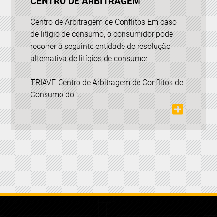
CENTRO DE ARBITRAGEM
Centro de Arbitragem de Conflitos Em caso
de litígio de consumo, o consumidor pode
recorrer à seguinte entidade de resolução
alternativa de litígios de consumo:
TRIAVE-Centro de Arbitragem de Conflitos de
Consumo do ...