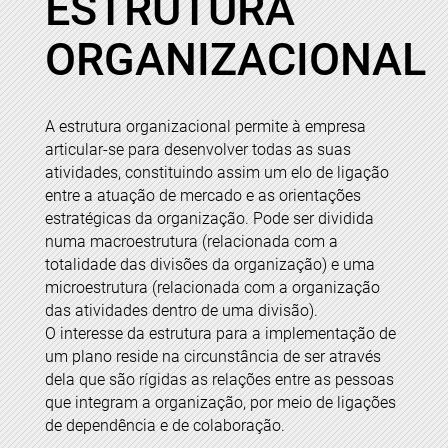
ESTRUTURA
ORGANIZACIONAL
A estrutura organizacional permite à empresa
articular-se para desenvolver todas as suas
atividades, constituindo assim um elo de ligação
entre a atuação de mercado e as
orientações
estratégicas
da organização. Pode ser dividida
numa macroestrutura (relacionada com a
totalidade das divisões da organização) e uma
microestrutura (relacionada com a organização
das atividades dentro de uma divisão).
O interesse da estrutura para a implementação de
um plano reside na circunstância de ser através
dela que são rígidas as relações entre as pessoas
que integram a organização, por meio de ligações
de dependência e de colaboração.