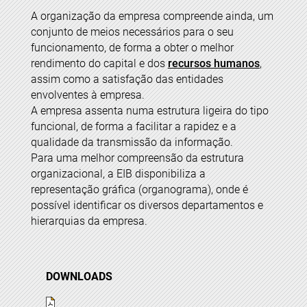
A organização da empresa compreende ainda, um
conjunto de meios necessários para o seu
funcionamento, de forma a obter o melhor
rendimento do capital e dos
recursos humanos
,
assim como a satisfação das entidades
envolventes à empresa.
A empresa assenta numa estrutura ligeira do tipo
funcional, de forma a facilitar a rapidez e a
qualidade da transmissão da informação.
Para uma melhor compreensão da estrutura
organizacional, a EIB disponibiliza a
representação gráfica (organograma), onde é
possível identificar os diversos departamentos e
hierarquias da empresa.
DOWNLOADS