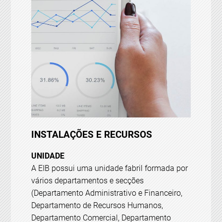
INSTALAÇÕES E RECURSOS
UNIDADE
A EIB possui uma unidade fabril formada por
vários departamentos e secções
(Departamento Administrativo e Financeiro,
Departamento de Recursos Humanos,
Departamento Comercial, Departamento