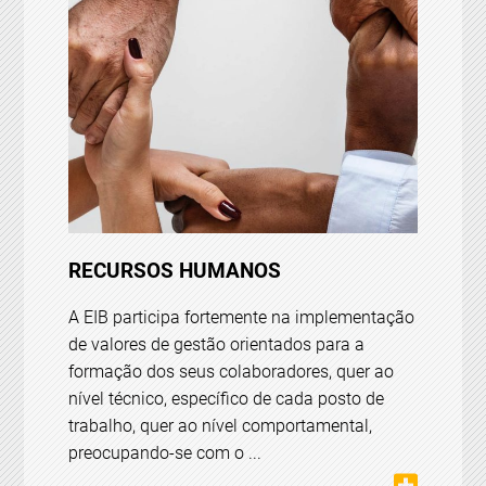
RECURSOS HUMANOS
A EIB participa fortemente na implementação
de valores de gestão orientados para a
formação dos seus colaboradores, quer ao
nível técnico, específico de cada posto de
trabalho, quer ao nível comportamental,
preocupando-se com o ...