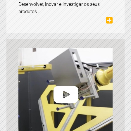
Desenvolver, inovar e investigar os seus
produtos ...