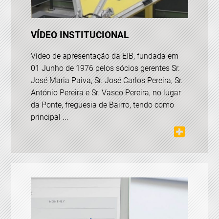
VÍDEO INSTITUCIONAL
Vídeo de apresentação da EIB, fundada em
01 Junho de 1976 pelos sócios gerentes Sr.
José Maria Paiva, Sr. José Carlos Pereira, Sr.
António Pereira e Sr. Vasco Pereira, no lugar
da Ponte, freguesia de Bairro, tendo como
principal ...