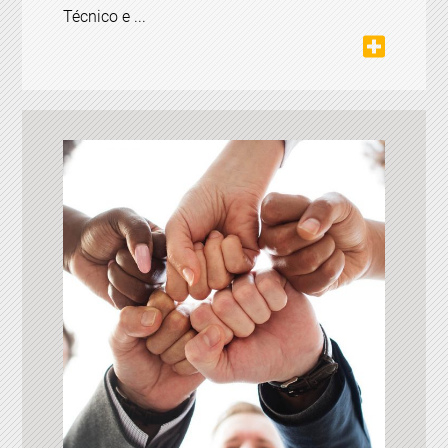
Técnico e ...