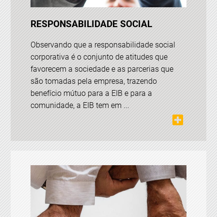
RESPONSABILIDADE SOCIAL
Observando que a responsabilidade social
corporativa é o conjunto de atitudes que
favorecem a sociedade e as parcerias que
são tomadas pela empresa, trazendo
benefício mútuo para a EIB e para a
comunidade, a EIB tem em ...