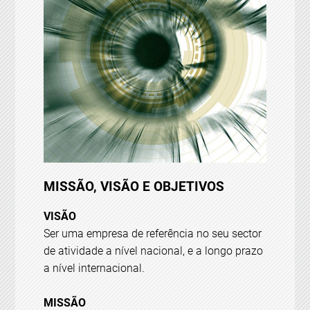
MISSÃO, VISÃO E OBJETIVOS
VISÃO
Ser uma empresa de referência no seu sector
de atividade a nível nacional, e a longo prazo
a nível internacional.
MISSÃO