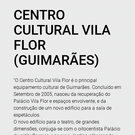
CENTRO
CULTURAL VILA
FLOR
(GUIMARÃES)
“O Centro Cultural Vila Flor é o principal
equipamento cultural de Guimarães. Concluído em
Setembro de 2005, nasceu da recuperação do
Palácio Vila Flor e espaços envolvente, e da
construção de um novo edifício para a sala de
espetáculos.
O novo edifício para o teatro, de grandes
dimensões, conjuga-se com o oitocentista Palácio