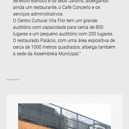
de estilo Barroco e os seus Jardins, albergando
ainda um restaurante, o Café Concerto e os
serviços administrativos.
O Centro Cultural Vila Flor tem um grande
auditório com capacidade para cerca de 800
lugares e um pequeno auditório com 200 lugares.
O restaurado Palácio, com uma área expositiva de
cerca de 1000 metros quadrados, alberga também
a sede da Assembleia Municipal.”