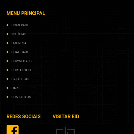
MENU PRINCIPAL
HOMEPAGE
NOTÍCIAS
EMPRESA
QUALIDADE
DOWNLOADS
PORTEFÓLIO
CATÁLOGOS
LINKS
CONTACTOS
REDES SOCIAIS
VISITAR EIB