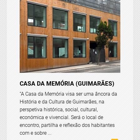
CASA DA MEMÓRIA (GUIMARÃES)
“A Casa da Memória visa ser uma âncora da
História e da Cultura de Guimarães, na
perspetiva histórica, social, cultural,
económica e vivencial. Será o local de
encontro, partilha e reflexão dos habitantes
com e sobre ...