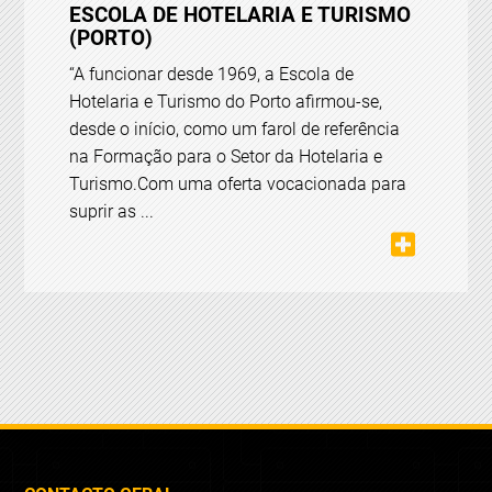
ESCOLA DE HOTELARIA E TURISMO
(PORTO)
“A funcionar desde 1969, a Escola de
Hotelaria e Turismo do Porto afirmou-se,
desde o início, como um farol de referência
na Formação para o Setor da Hotelaria e
Turismo.Com uma oferta vocacionada para
suprir as ...