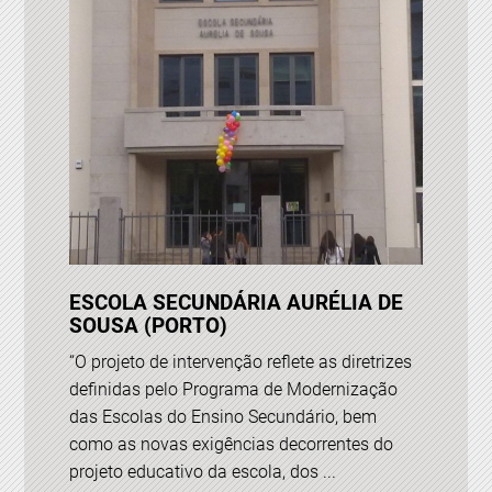
ESCOLA SECUNDÁRIA AURÉLIA DE
SOUSA (PORTO)
“O projeto de intervenção reflete as diretrizes
definidas pelo Programa de Modernização
das Escolas do Ensino Secundário, bem
como as novas exigências decorrentes do
projeto educativo da escola, dos ...