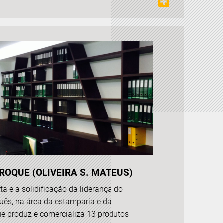
 ROQUE (OLIVEIRA S. MATEUS)
ta e a solidificação da liderança do
uês, na área da estamparia e da
e produz e comercializa 13 produtos