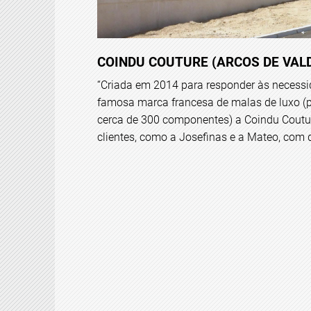
COINDU COUTURE (ARCOS DE VAL
“Criada em 2014 para responder às necess
famosa marca francesa de malas de luxo (
cerca de 300 componentes) a Coindu Cout
clientes, como a Josefinas e a Mateo, com 