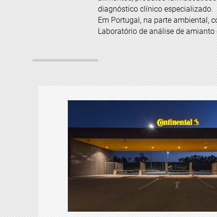
diagnóstico clínico especializado.
Em Portugal, na parte ambiental, 
Laboratório de análise de amianto 