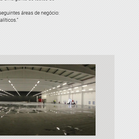
seguintes áreas de negócio:
líticos.”