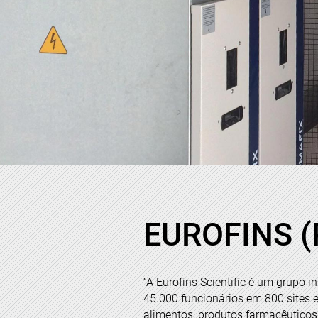
EUROFINS (
“A Eurofins Scientific é um grupo i
45.000 funcionários em 800 sites 
alimentos, produtos farmacêuticos 