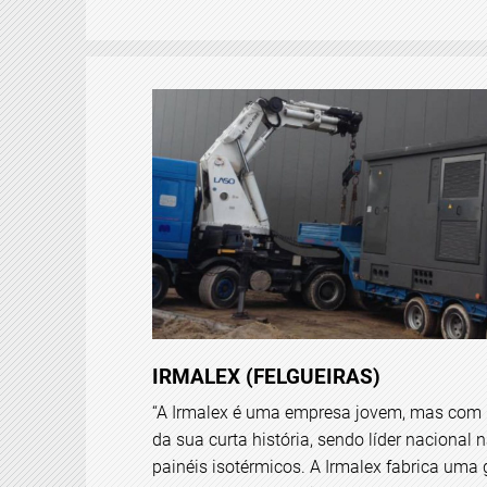
IRMALEX (FELGUEIRAS)
“A Irmalex é uma empresa jovem, mas com
da sua curta história, sendo líder nacional
painéis isotérmicos. A Irmalex fabrica uma