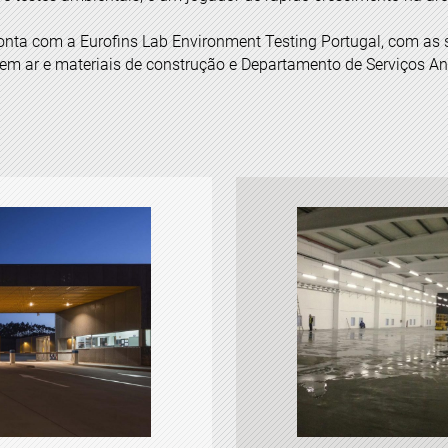
conta com a Eurofins Lab Environment Testing Portugal, com as 
em ar e materiais de construção e Departamento de Serviços Ana