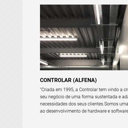
CONTROLAR (ALFENA)
“Criada em 1995, a Controlar tem vindo a cr
seu negócio de uma forma sustentada e ad
necessidades dos seus clientes.Somos um
ao desenvolvimento de hardware e software 