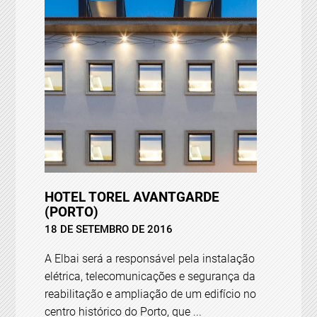
HOTEL TOREL AVANTGARDE
(PORTO)
18 DE SETEMBRO DE 2016
A Elbai será a responsável pela instalação
elétrica, telecomunicações e segurança da
reabilitação e ampliação de um edifício no
centro histórico do Porto, que ...