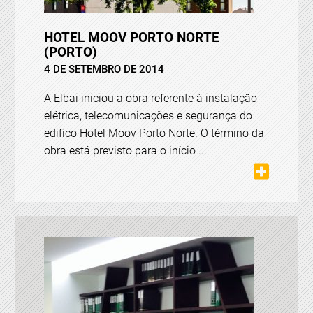
HOTEL MOOV PORTO NORTE
(PORTO)
4 DE SETEMBRO DE 2014
A Elbai iniciou a obra referente à instalação
elétrica, telecomunicações e segurança do
edifico Hotel Moov Porto Norte. O término da
obra está previsto para o início ...