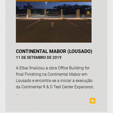
CONTINENTAL MABOR (LOUSADO)
11 DE SETEMBRO DE 2019
A Elbai finalizou a obra Office Building for
final Finishing na Continental Mabor em
Lousado e encontra-se a iniciar a execução
da Continental R & D Test Center Expansion,
...