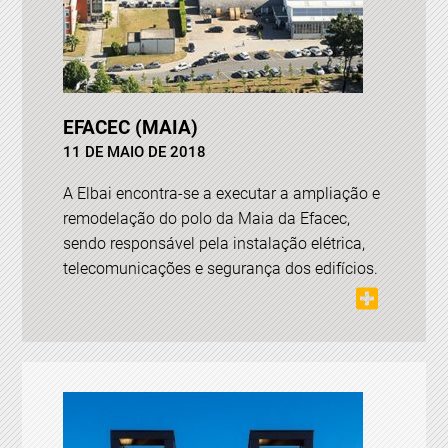
EFACEC (MAIA)
11 DE MAIO DE 2018
A Elbai encontra-se a executar a ampliação e
remodelação do polo da Maia da Efacec,
sendo responsável pela instalação elétrica,
telecomunicações e segurança dos edifícios.