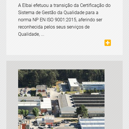
A Elbai efetuou a transição da Certificação do
Sistema de Gestão da Qualidade para a
norma NP EN ISO 9001:2015, aferindo ser
reconhecida pelos seus serviços de
Qualidade, ...