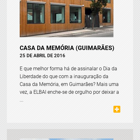
CASA DA MEMÓRIA (GUIMARÃES)
25 DE ABRIL DE 2016
E que melhor forma há de assinalar o ‪Dia da
Liberdade do que com a inauguração da
Casa da Memória, em Guimarães? Mais uma
vez, a ELBAI enche-se de orgulho por deixar a
...