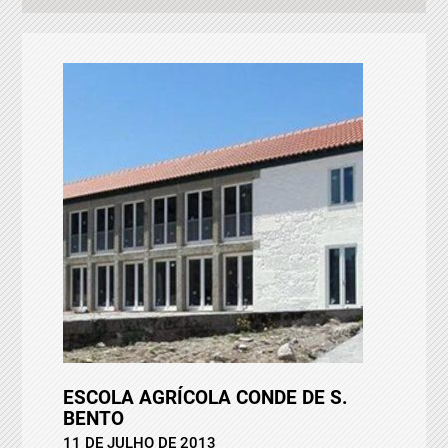
ESCOLA AGRÍCOLA CONDE DE S.
BENTO
11 DE JULHO DE 2013