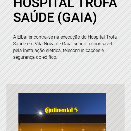
HOSPITAL TROFA
SAÚDE (GAIA)
A Elbai encontra-se na execução do Hospital Trofa
Saúde em Vila Nova de Gaia, sendo responsável
pela instalação elétrica, telecomunicações e
segurança do edifico.