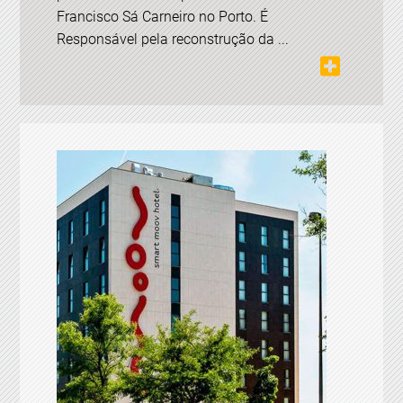
Francisco Sá Carneiro no Porto. É
Responsável pela reconstrução da ...