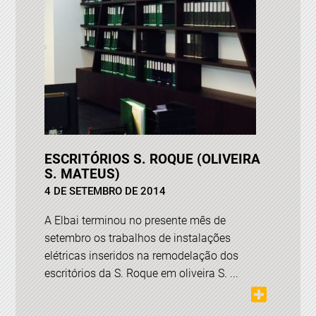
ESCRITÓRIOS S. ROQUE (OLIVEIRA
S. MATEUS)
4 DE SETEMBRO DE 2014
A Elbai terminou no presente mês de
setembro os trabalhos de instalações
elétricas inseridos na remodelação dos
escritórios da S. Roque em oliveira S. ...