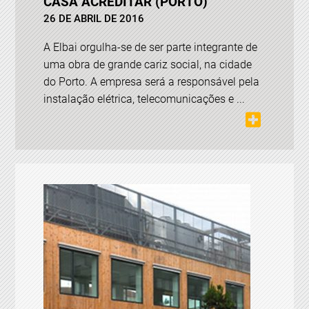
CASA ACREDITAR (PORTO)
26 DE ABRIL DE 2016
A Elbai orgulha-se de ser parte integrante de
uma obra de grande cariz social, na cidade
do Porto. A empresa será a responsável pela
instalação elétrica, telecomunicações e ...