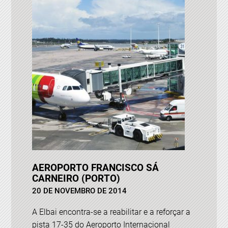
AEROPORTO FRANCISCO SÁ
CARNEIRO (PORTO)
20 DE NOVEMBRO DE 2014
A Elbai encontra-se a reabilitar e a reforçar a
pista 17-35 do Aeroporto Internacional