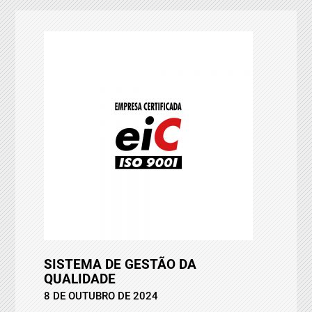
SISTEMA DE GESTÃO DA
QUALIDADE
8 DE OUTUBRO DE 2024