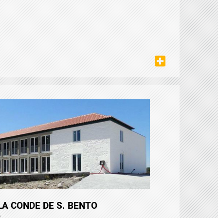
A CONDE DE S. BENTO
3