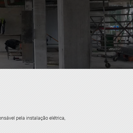
sável pela instalação elétrica,