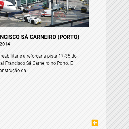
NCISCO SÁ CARNEIRO (PORTO)
 2014
reabilitar e a reforçar a pista 17-35 do
al Francisco Sá Carneiro no Porto. É
nstrução da ...