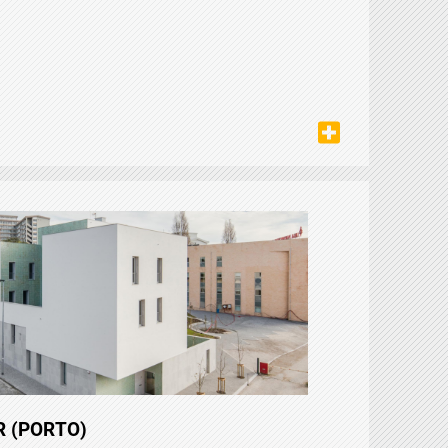
 (PORTO)