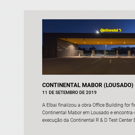
CONTINENTAL MABOR (LOUSADO)
11 DE SETEMBRO DE 2019
A Elbai finalizou a obra Office Building for f
Continental Mabor em Lousado e encontra-se
execução da Continental R & D Test Center E