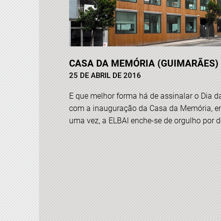
CASA DA MEMÓRIA (GUIMARÃES)
25 DE ABRIL DE 2016
E que melhor forma há de assinalar o ‪Dia d
com a inauguração da Casa da Memória, 
uma vez, a ELBAI enche-se de orgulho por dei