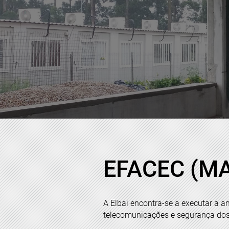
EFACEC (MA
A Elbai encontra-se a executar a a
telecomunicações e segurança dos 