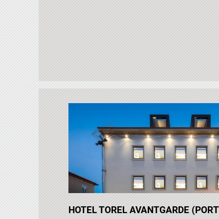
HOTEL TOREL AVANTGARDE (PORT