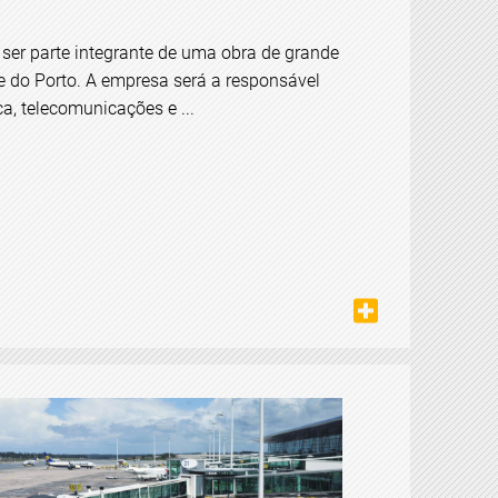
 ser parte integrante de uma obra de grande
de do Porto. A empresa será a responsável
ca, telecomunicações e ...