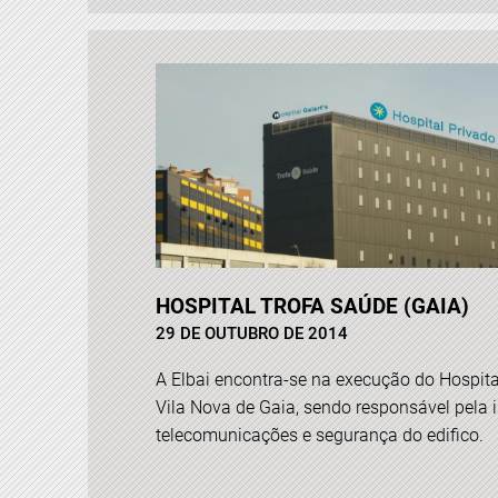
HOSPITAL TROFA SAÚDE (GAIA)
29 DE OUTUBRO DE 2014
A Elbai encontra-se na execução do Hospit
Vila Nova de Gaia, sendo responsável pela i
telecomunicações e segurança do edifico.