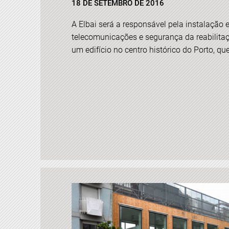
18 DE SETEMBRO DE 2016
A Elbai será a responsável pela instalação el
telecomunicações e segurança da reabilita
um edifício no centro histórico do Porto, que 