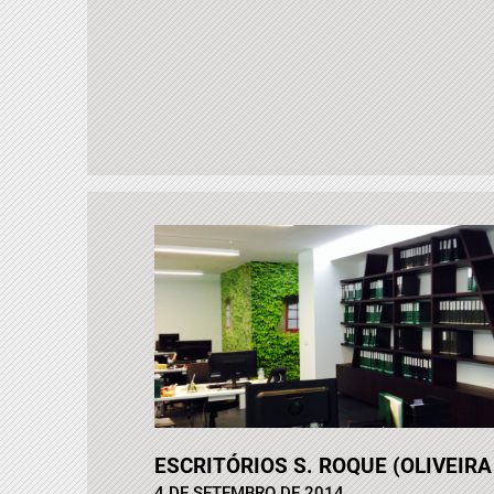
ESCRITÓRIOS S. ROQUE (OLIVEIRA
4 DE SETEMBRO DE 2014