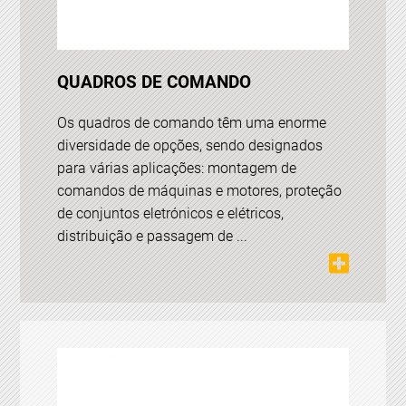
QUADROS DE COMANDO
Os quadros de comando têm uma enorme
diversidade de opções, sendo designados
para várias aplicações: montagem de
comandos de máquinas e motores, proteção
de conjuntos eletrónicos e elétricos,
distribuição e passagem de ...