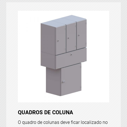
QUADROS DE COLUNA
O quadro de colunas deve ficar localizado no