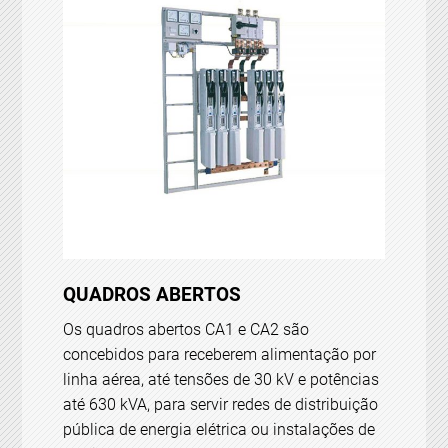
QUADROS ABERTOS
Os quadros abertos CA1 e CA2 são
concebidos para receberem alimentação por
linha aérea, até tensões de 30 kV e potências
até 630 kVA, para servir redes de distribuição
pública de energia elétrica ou instalações de