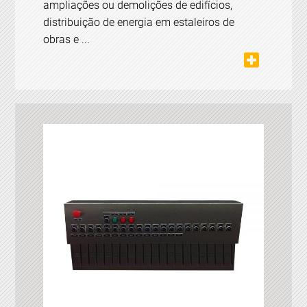
ampliações ou demolições de edifícios,
distribuição de energia em estaleiros de
obras e ...