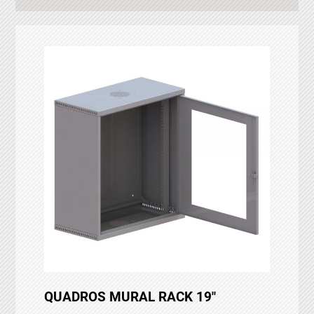
QUADROS MURAL RACK 19″