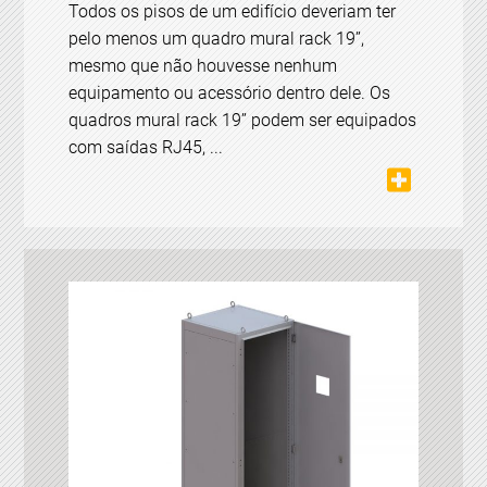
Todos os pisos de um edifício deveriam ter
pelo menos um quadro mural rack 19’’,
mesmo que não houvesse nenhum
equipamento ou acessório dentro dele. Os
quadros mural rack 19’’ podem ser equipados
com saídas RJ45, ...