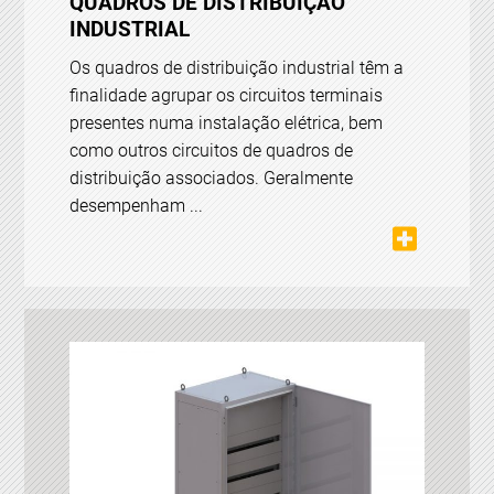
QUADROS DE DISTRIBUIÇÃO
INDUSTRIAL
Os quadros de distribuição industrial têm a
finalidade agrupar os circuitos terminais
presentes numa instalação elétrica, bem
como outros circuitos de quadros de
distribuição associados. Geralmente
desempenham ...