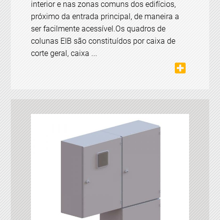
interior e nas zonas comuns dos edifícios,
próximo da entrada principal, de maneira a
ser facilmente acessível.Os quadros de
colunas EIB são constituídos por caixa de
corte geral, caixa ...