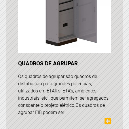
QUADROS DE AGRUPAR
Os quadros de agrupar são quadros de
distribuição para grandes potências,
utilizados em ETAR’s, ETA’s, ambientes
industriais, etc., que permitem ser agregados
consoante o projeto elétrico.Os quadros de
agrupar EIB podem ser ...