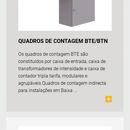
QUADROS DE CONTAGEM BTE/BTN
Os quadros de contagem BTE são
constituídos por caixa de entrada, caixa de
transformadores de intensidade e caixa de
contador tripla tarifa, modulares e
agrupáveis.Quadros de contagem indirecta
para instalações em Baixa ...