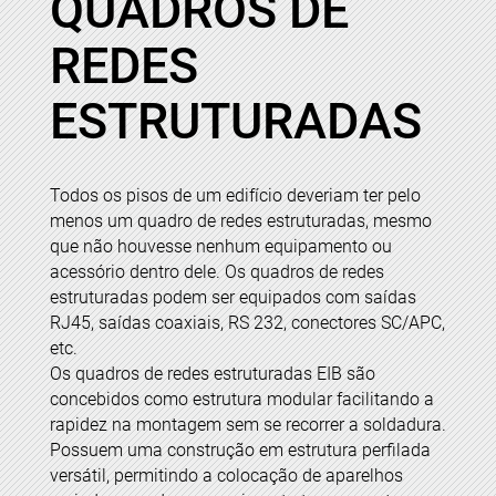
QUADROS DE
REDES
ESTRUTURADAS
Todos os pisos de um edifício deveriam ter pelo
menos um quadro de redes estruturadas, mesmo
que não houvesse nenhum equipamento ou
acessório dentro dele. Os quadros de redes
estruturadas podem ser equipados com saídas
RJ45, saídas coaxiais, RS 232, conectores SC/APC,
etc.
Os quadros de redes estruturadas EIB são
concebidos como estrutura modular facilitando a
rapidez na montagem sem se recorrer a soldadura.
Possuem uma construção em estrutura perfilada
versátil, permitindo a colocação de aparelhos