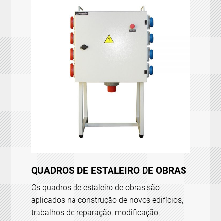
QUADROS DE ESTALEIRO DE OBRAS
Os quadros de estaleiro de obras são
aplicados na construção de novos edifícios,
trabalhos de reparação, modificação,