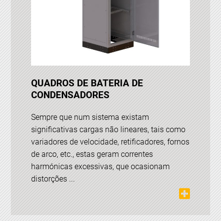
QUADROS DE BATERIA DE
CONDENSADORES
Sempre que num sistema existam
significativas cargas não lineares, tais como
variadores de velocidade, retificadores, fornos
de arco, etc., estas geram correntes
harmónicas excessivas, que ocasionam
distorções ...