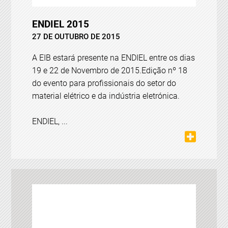
ENDIEL 2015
27 DE OUTUBRO DE 2015
A EIB estará presente na ENDIEL entre os dias
19 e 22 de Novembro de 2015.Edição nº 18
do evento para profissionais do setor do
material elétrico e da indústria eletrónica.
ENDIEL, ...