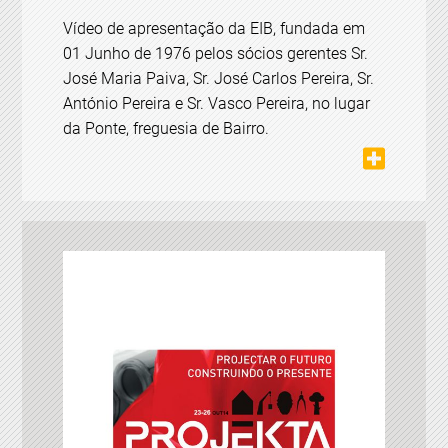
Vídeo de apresentação da EIB, fundada em
01 Junho de 1976 pelos sócios gerentes Sr.
José Maria Paiva, Sr. José Carlos Pereira, Sr.
António Pereira e Sr. Vasco Pereira, no lugar
da Ponte, freguesia de Bairro.