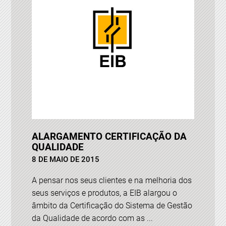
ALARGAMENTO CERTIFICAÇÃO DA
QUALIDADE
8 DE MAIO DE 2015
A pensar nos seus clientes e na melhoria dos
seus serviços e produtos, a EIB alargou o
âmbito da Certificação do Sistema de Gestão
da Qualidade de acordo com as ...