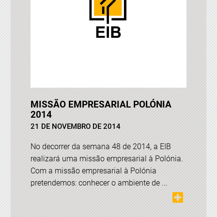
MISSÃO EMPRESARIAL POLÓNIA
2014
21 DE NOVEMBRO DE 2014
No decorrer da semana 48 de 2014, a EIB
realizará uma missão empresarial à Polónia.
Com a missão empresarial à Polónia
pretendemos: conhecer o ambiente de ...