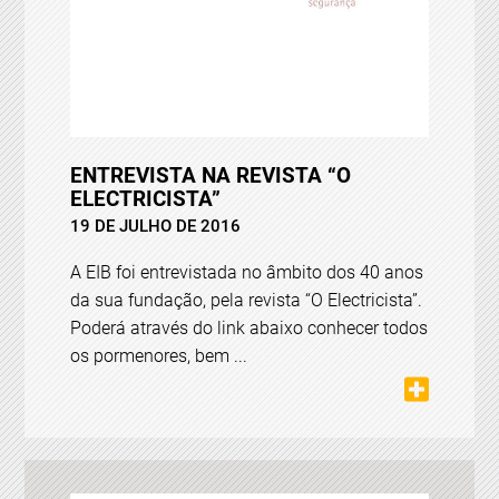
ENTREVISTA NA REVISTA “O
ELECTRICISTA”
19 DE JULHO DE 2016
A EIB foi entrevistada no âmbito dos 40 anos
da sua fundação, pela revista “O Electricista”.
Poderá através do link abaixo conhecer todos
os pormenores, bem ...