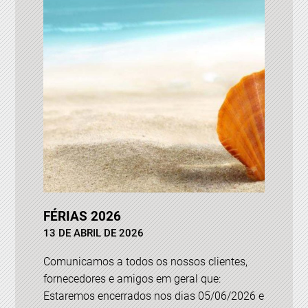
FÉRIAS 2026
13 DE ABRIL DE 2026
Comunicamos a todos os nossos clientes,
fornecedores e amigos em geral que:
Estaremos encerrados nos dias 05/06/2026 e