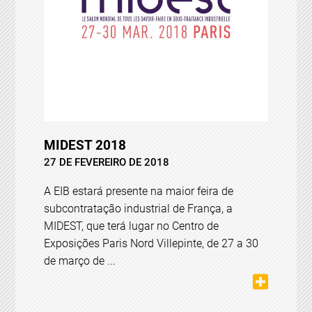
MIDEST 2018
27 DE FEVEREIRO DE 2018
A EIB estará presente na maior feira de
subcontratação industrial de França, a
MIDEST, que terá lugar no Centro de
Exposições Paris Nord Villepinte, de 27 a 30
de março de ...