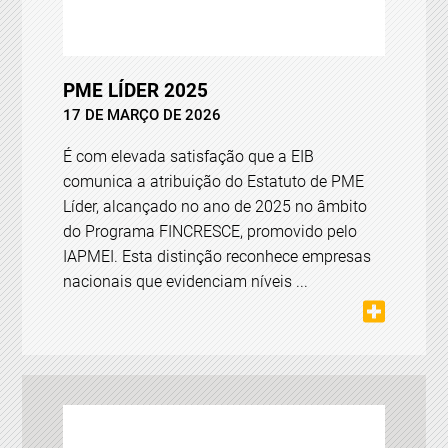
PME LÍDER 2025
17 DE MARÇO DE 2026
É com elevada satisfação que a EIB
comunica a atribuição do Estatuto de PME
Líder, alcançado no ano de 2025 no âmbito
do Programa FINCRESCE, promovido pelo
IAPMEI. Esta distinção reconhece empresas
nacionais que evidenciam níveis ...