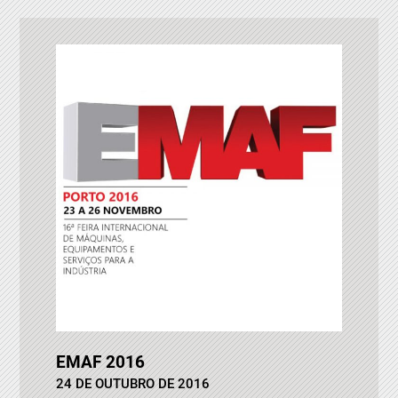
EMAF 2016
24 DE OUTUBRO DE 2016