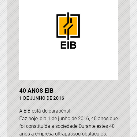
40 ANOS EIB
1 DE JUNHO DE 2016
A EIB está de parabéns!
Faz hoje, dia 1 de junho de 2016, 40 anos que
foi constituída a sociedade.Durante estes 40
anos a empresa ultrapassou obstáculos,