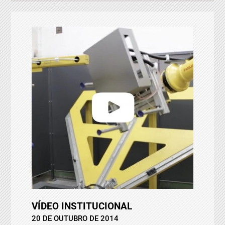
VÍDEO INSTITUCIONAL
20 DE OUTUBRO DE 2014