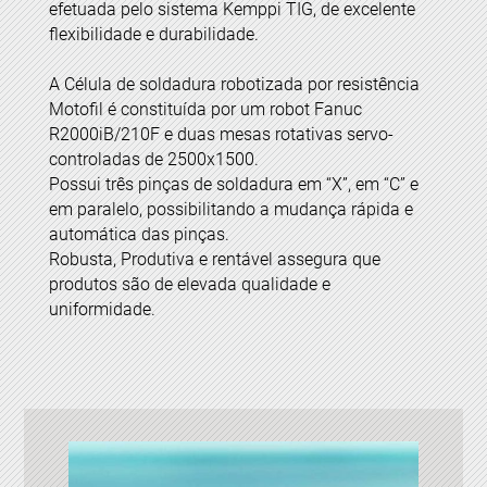
efetuada pelo sistema Kemppi TIG, de excelente
flexibilidade e durabilidade.
A Célula de soldadura robotizada por resistência
Motofil é constituída por um robot Fanuc
R2000iB/210F e duas mesas rotativas servo-
controladas de 2500x1500.
Possui três pinças de soldadura em “X”, em “C” e
em paralelo, possibilitando a mudança rápida e
automática das pinças.
Robusta, Produtiva e rentável assegura que
produtos são de elevada qualidade e
uniformidade.