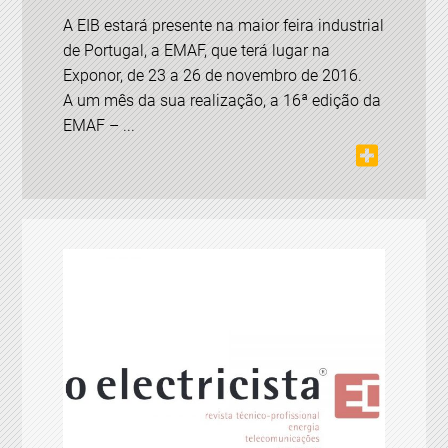
A EIB estará presente na maior feira industrial
de Portugal, a EMAF, que terá lugar na
Exponor, de 23 a 26 de novembro de 2016.
A um mês da sua realização, a 16ª edição da
EMAF – ...