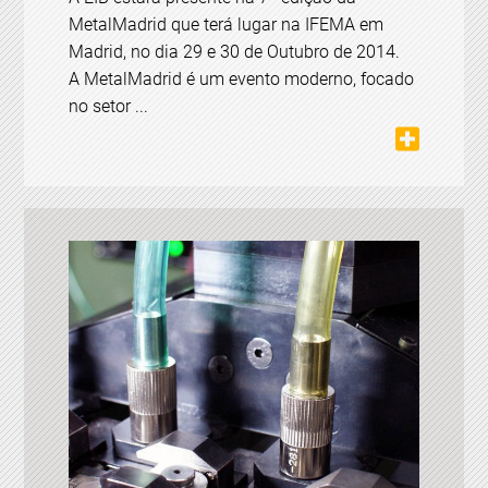
MetalMadrid que terá lugar na IFEMA em
Madrid, no dia 29 e 30 de Outubro de 2014.
A MetalMadrid é um evento moderno, focado
no setor ...