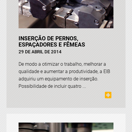
INSERÇÃO DE PERNOS,
ESPAÇADORES E FÊMEAS
29 DE ABRIL DE 2014
De modo a otimizar o trabalho, melhorar a
qualidade e aumentar a produtividade, a EIB
adquiriu um equipamento de inserção.
Possibilidade de incluir quatro ...