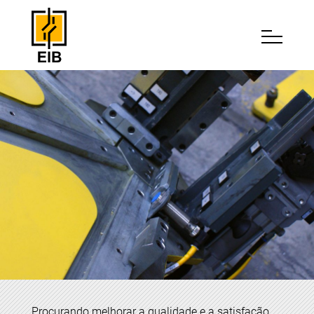
Procurando melhorar a qualidade e a satisfação