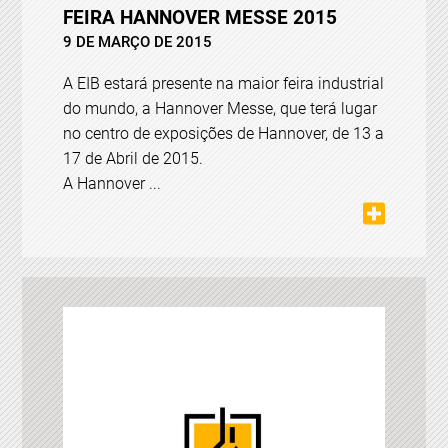
FEIRA HANNOVER MESSE 2015
9 DE MARÇO DE 2015
A EIB estará presente na maior feira industrial
do mundo, a Hannover Messe, que terá lugar
no centro de exposições de Hannover, de 13 a
17 de Abril de 2015.
A Hannover ...