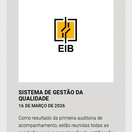
SISTEMA DE GESTÃO DA
QUALIDADE
16 DE MARÇO DE 2026
Como resultado da primeira auditoria de
acompanhamento, estão reunidas todas as