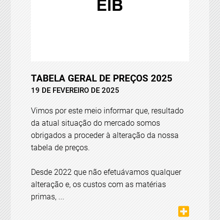
TABELA GERAL DE PREÇOS 2025
19 DE FEVEREIRO DE 2025
Vimos por este meio informar que, resultado
da atual situação do mercado somos
obrigados a proceder à alteração da nossa
tabela de preços.
Desde 2022 que não efetuávamos qualquer
alteração e, os custos com as matérias
primas, ...