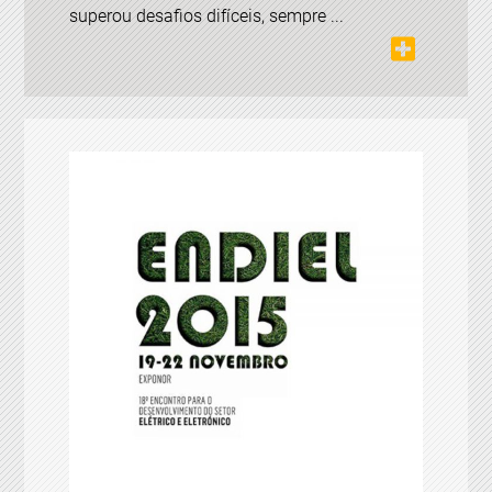
superou desafios difíceis, sempre ...