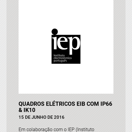
QUADROS ELÉTRICOS EIB COM IP66
& IK10
15 DE JUNHO DE 2016
Em colaboração com o IEP (Instituto