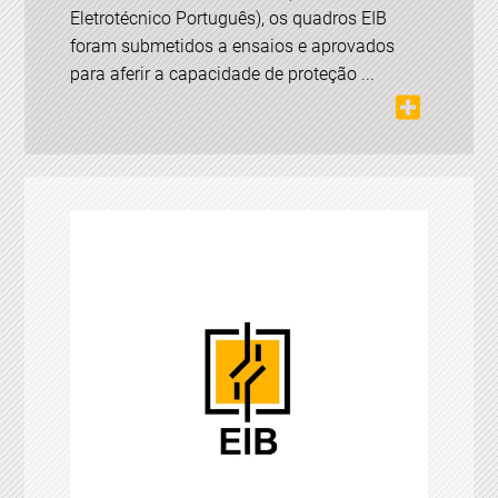
Eletrotécnico Português), os quadros EIB
foram submetidos a ensaios e aprovados
para aferir a capacidade de proteção ...