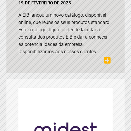
19 DE FEVEREIRO DE 2025
A EIB lançou um novo catálogo, disponível
online, que reúne os seus produtos standard.
Este catálogo digital pretende facilitar a
consulta dos produtos EIB e dar a conhecer
as potencialidades da empresa.
Disponibilizamos aos nossos clientes ...