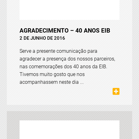
AGRADECIMENTO – 40 ANOS EIB
2 DE JUNHO DE 2016
Serve a presente comunicação para
agradecer a presença dos nossos parceiros,
nas comemorações dos 40 anos da EIB.
Tivemos muito gosto que nos
acompanhassem neste dia ...