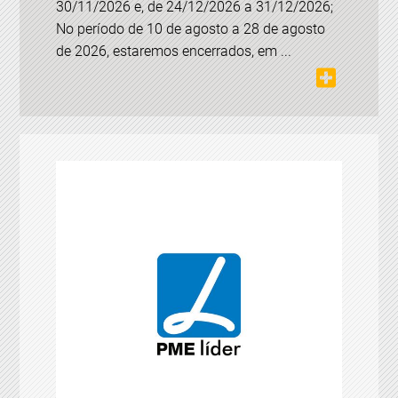
30/11/2026 e, de 24/12/2026 a 31/12/2026;
No período de 10 de agosto a 28 de agosto
de 2026, estaremos encerrados, em ...