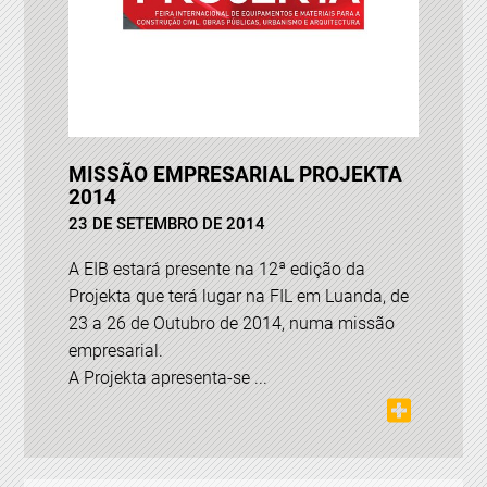
MISSÃO EMPRESARIAL PROJEKTA
2014
23 DE SETEMBRO DE 2014
A EIB estará presente na 12ª edição da
Projekta que terá lugar na FIL em Luanda, de
23 a 26 de Outubro de 2014, numa missão
empresarial.
A Projekta apresenta-se ...