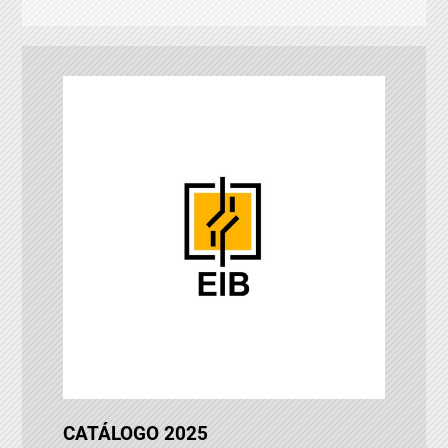
CATÁLOGO 2025