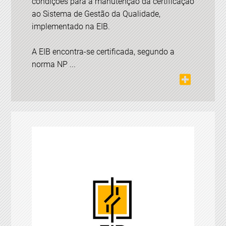
condições para a manutenção da certificação
ao Sistema de Gestão da Qualidade,
implementado na EIB.
A EIB encontra-se certificada, segundo a
norma NP ...