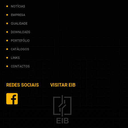
NOTÍCIAS
EMPRESA
QUALIDADE
DOWNLOADS
PORTEFÓLIO
CATÁLOGOS
LINKS
CONTACTOS
REDES SOCIAIS
VISITAR EIB